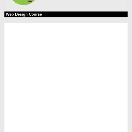
Web Design Course