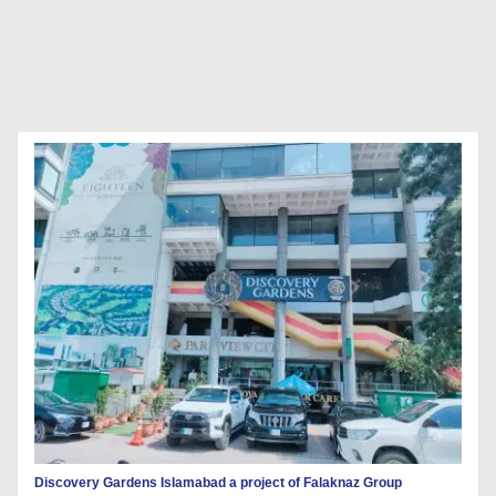
Discovery Gardens Islamabad a project of Falaknaz Group