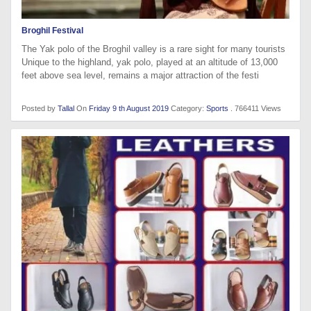
Broghil Festival
The Yak polo of the Broghil valley is a rare sight for many tourists
Unique to the highland, yak polo, played at an altitude of 13,000
feet above sea level, remains a major attraction of the festi
Posted by
Tallal
On
Friday 9 th August 2019
Category:
Sports
. 766411 Views