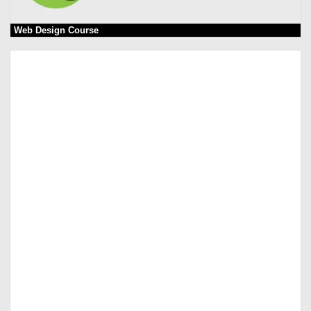
Web Design Course