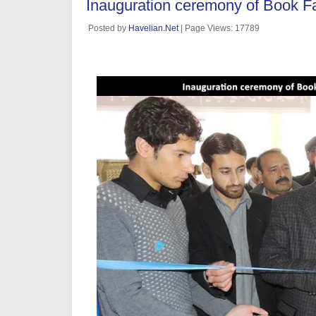
Inauguration ceremony of Book Fa
Posted by
Havelian.Net
| Page Views: 17789