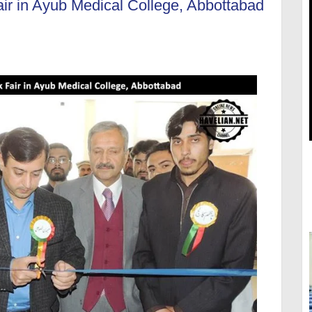
ir in Ayub Medical College, Abbottabad