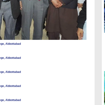
lege, Abbottabad
lege, Abbottabad
lege, Abbottabad
lege, Abbottabad
lege, Abbottabad