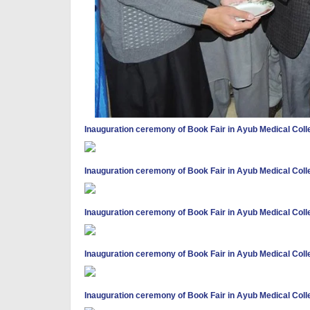
Inauguration ceremony of Book Fair in Ayub Medical Col
Inauguration ceremony of Book Fair in Ayub Medical Col
Inauguration ceremony of Book Fair in Ayub Medical Col
Inauguration ceremony of Book Fair in Ayub Medical Col
Inauguration ceremony of Book Fair in Ayub Medical Col