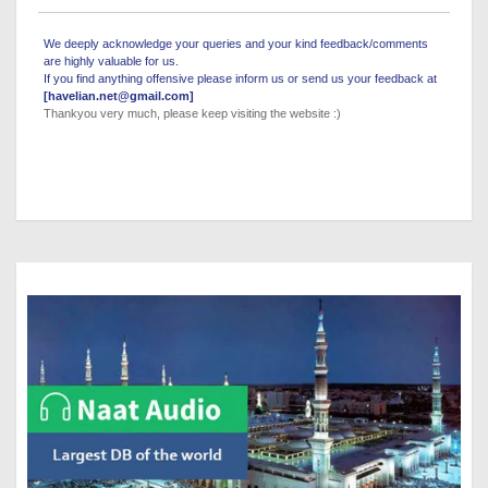
We deeply acknowledge your queries and your kind feedback/comments
are highly valuable for us.
If you find anything offensive please inform us or send us your feedback at
[havelian.net@gmail.com]
Thankyou very much, please keep visiting the website :)