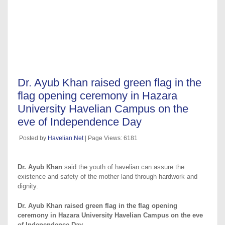
Dr. Ayub Khan raised green flag in the
flag opening ceremony in Hazara
University Havelian Campus on the
eve of Independence Day
Posted by
Havelian.Net
| Page Views: 6181
Dr. Ayub Khan
said the youth of havelian can assure the
existence and safety of the mother land through hardwork and
dignity.
Dr. Ayub Khan raised green flag in the flag opening
ceremony in Hazara University Havelian Campus on the eve
of Independence Day