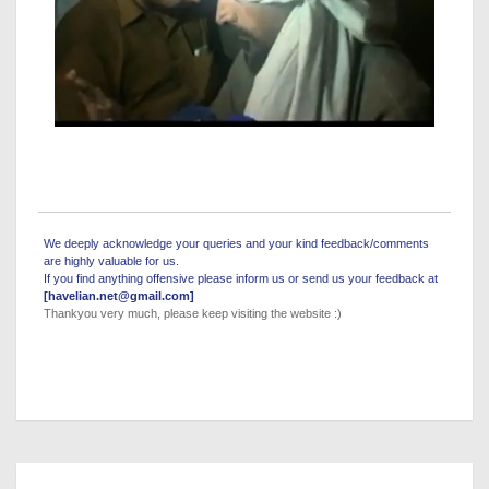
We deeply acknowledge your queries and your kind feedback/comments
are highly valuable for us.
If you find anything offensive please inform us or send us your feedback at
[havelian.net@gmail.com]
Thankyou very much, please keep visiting the website :)