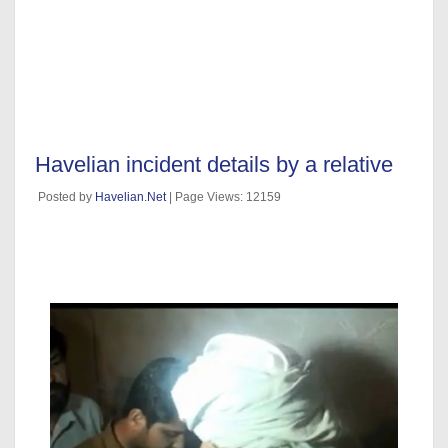
Havelian incident details by a relative
Posted by
Havelian.Net
| Page Views: 12159