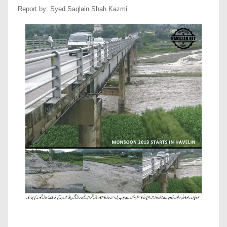
Report by: Syed Saqlain Shah Kazmi