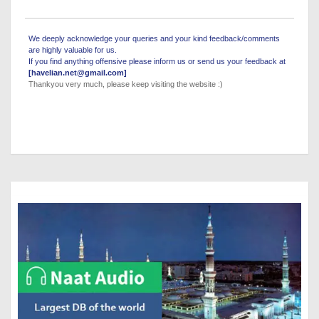
We deeply acknowledge your queries and your kind feedback/comments
are highly valuable for us.
If you find anything offensive please inform us or send us your feedback at
[havelian.net@gmail.com]
Thankyou very much, please keep visiting the website :)