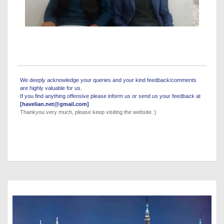
We deeply acknowledge your queries and your kind feedback/comments
are highly valuable for us.
If you find anything offensive please inform us or send us your feedback at
[havelian.net@gmail.com]
Thankyou very much, please keep visiting the website :)