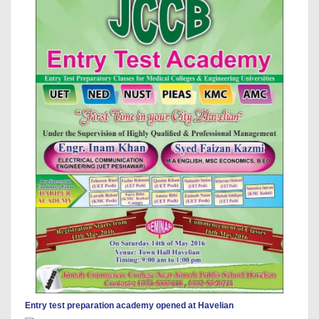
Entry test preparation academy opened at Havelian