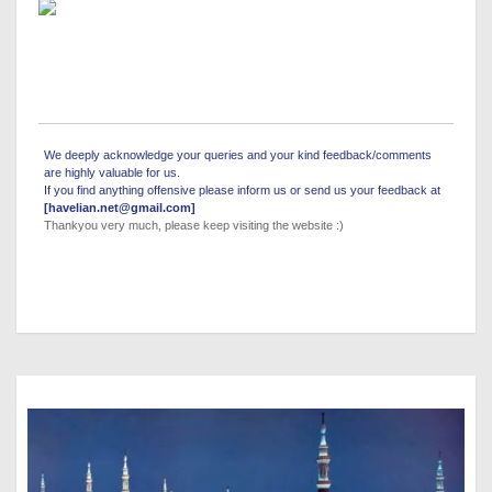
We deeply acknowledge your queries and your kind feedback/comments
are highly valuable for us.
If you find anything offensive please inform us or send us your feedback at
[havelian.net@gmail.com]
Thankyou very much, please keep visiting the website :)