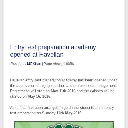
Entry test preparation academy
opened at Havelian
Posted by
MZ Khan
| Page Views: 16858
Havelian entry test preparation academy has been opened under
the supervision of highly qualified and professional management.
Registration will start on
May 11th 2016
and the calsses will be
started on
May 16, 2016
.
A seminar has been arranged to guide the students about entry
test preparation on
Sunday 14th May 2016
.