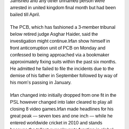
Jamshed and any other unnamed person were
arrested in united kingdom final month but had been
bailed till April.
The PCB, which has fashioned a 3-member tribunal
below retired judge Asghar Haider, said the
investigation might continue.Irfan show himself in
front anticorruption unit of PCB on Monday and
confessed to being approached via a bookmaker
approximately fixing suits within the past six months.
He admitted he failed to file the incidents due to the
demise of his father in September followed by way of
his mom’s passing in January.
Irfan changed into initially dropped from one fit in the
PSL however changed into later cleared to play all
closing 8 video games.Irfan made headlines for his
great peak — seven toes and one inch — while he
entered worldwide cricket in 2010 and stands