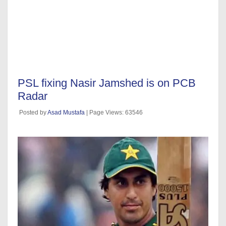
PSL fixing Nasir Jamshed is on PCB
Radar
Posted by
Asad Mustafa
| Page Views: 63546