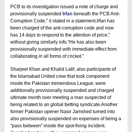
PCB to its investigation issued a note of charge and
provisionally suspended
Irfan
beneath the PCB Anti-
Corruption Code,” it stated in a statement.Irfan has
been charged of the anti-corruption code and now
has 14 days to respond to the attention of price,”
without giving similarly info.“He has also been
provisionally suspended with immediate effect from
collaborating in all forms of cricket.”
Sharjeel Khan and Khalid Latif, also participants of
the Islamabad United crew that took component
inside the Pakistan tremendous League, were
additionally provisionally suspended and charged
ultimate month over meeting a man suspected of
being related to an global betting syndicate.Another
former Pakistan opener Nasir Jamshed turned into
also provisionally suspended on expenses of being a
“pass between” inside the spot-fixing incident.