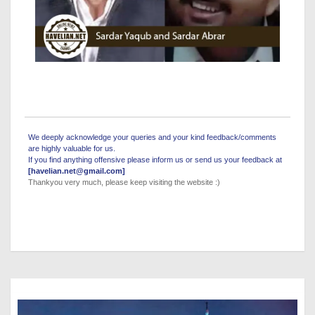
We deeply acknowledge your queries and your kind feedback/comments
are highly valuable for us.
If you find anything offensive please inform us or send us your feedback at
[havelian.net@gmail.com]
Thankyou very much, please keep visiting the website :)