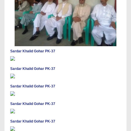
Sardar Khalid Gohar PK-37
Sardar Khalid Gohar PK-37
Sardar Khalid Gohar PK-37
Sardar Khalid Gohar PK-37
Sardar Khalid Gohar PK-37