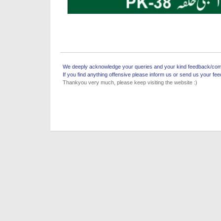
We deeply acknowledge your queries and your kind feedback/comm
If you find anything offensive please inform us or send us your fe
Thankyou very much, please keep visiting the website :)